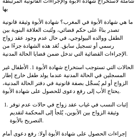
شاملة لاستخراج شهادة الأبوة والإجراءات القانونية المرتبطة
بها
ما هي شهادة الأبوة في المغرب؟ شهادة الأبوة وثيقة قانونية
تصدر بناءً على حكم قضائي، وتُثبت العلاقة البنوية بين
الطفل ووالده البيولوجي، في حال عدم وجود عقد زواج
رسمي أو تسجيل سابق. تُعَد هذه الشهادة جزءًا من
الإجراءات القضائية التي تدخل ضمن قضايا الحالة المدنية.
الحالات التي تستوجب استخراج شهادة الأبوة 1. الأطفال غير
المسجلين في الحالة المدنية عندما يولد طفل خارج إطار
الزواج أو لم يُسجَّل بصفة قانونية في دفتر الحالة المدنية،
يحتاج الأب إلى رفع دعوى للحصول على شهادة الأبوة.
إثبات النسب في غياب عقد زواج في حالات عدم توفر
وثيقة الزواج بين الأبوين، يُلجأ إلى المحكمة لتقديم
التصريح بالأبوة.
إجراءات الحصول على شهادة الأبوة أولا: رفع دعوى أمام