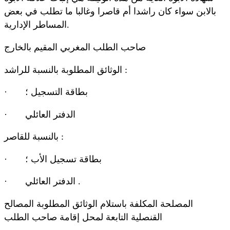
بالابن سواء كان راشدا أم قاصرا وغالبا ما تطلب في بعض
المساطر الإدارية.
صاحب الطلب المغربي المقيم بالخارج
الوثائق المطلوبة بالنسبة للراشد :
· بطاقة التسجيل ؛
· الدفتر العائلي
بالنسبة للقاصر :
· بطاقة تسجيل الأب ؛
· الدفتر العائلي .
المصلحة المكلفة باستلام الوثائق المطلوبة المصالح
القنصلية التابعة لمحل إقامة صاحب الطلب