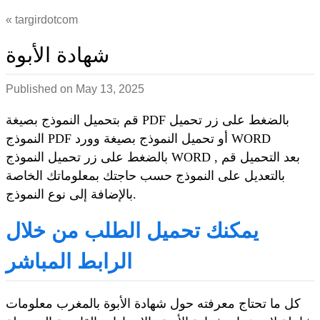
targirdotcom
شهادة الأبوة
Published on
May 13, 2025
قم بتحميل النموذج بصيغة PDF بالضغط على زر تحميل
النموذج PDF أو تحميل النموذج بصيغة وورد WORD
بالضغط على زر تحميل النموذج WORD , بعد التحميل قم
بالتعديل على النموذج حسب حاجتك بمعلوماتك الخاصة
بالإضافة إلى نوع النموذج.
يمكنك تحميل الطلب من خلال
الرابط المباشر
كل ما تحتاج معرفته حول شهادة الأبوة بالمغرب معلومات