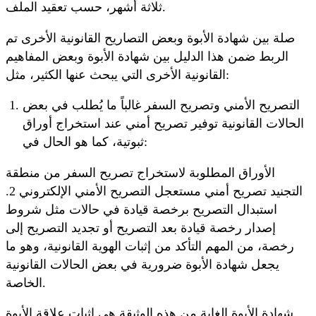
ثلاثة أشهر، حسب تعقيد الملف.
صلة بين شهادة الأبوة وبعض التصاريح القانونية الأخرى تم
الربط ضمن هذا الدليل بين شهادة الأبوة وبعض المفاهيم
القانونية الأخرى التي يبحث عنها الكثير، مثل:
التصريح الأمني وتصريح السفر غالباً ما يُطلب في بعض
الحالات القانونية توفير تصريح أمني عند استخراج أوراق
ثبوتية، كما هو الحال في:
الأوراق المطلوبة لاستخراج تصريح السفر من منطقة
التجنيد تصريح أمني مستعجل التصريح الأمني الإلكتروني 2.
استبدال التصريح برخصة قيادة في حالات مثل شروط
إصدار رخصة قيادة بعد التصريح أو تجديد التصريح إلى
رخصة، من المهم التأكد من إثبات الهوية القانونية، وهو ما
يجعل شهادة الأبوة ضرورية في بعض الحالات القانونية
الخاصة.
شهادة الأبوة الغاية من هذه الوثيقة هي إثبات علاقة الأبوة